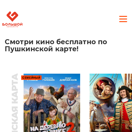
Смотри кино бесплатно по
Пушкинской карте!
ПУШКИНСКАЯ КАРТА
СЕМЕЙНЫЙ